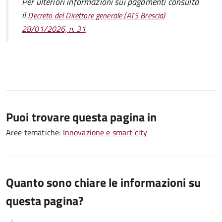
Per ulteriori informazioni sui pagamenti consulta
il
Decreto del Direttore generale (ATS Brescia)
28/01/2026, n. 31
Puoi trovare questa pagina in
Aree tematiche:
Innovazione e smart city
Quanto sono chiare le informazioni su
questa pagina?