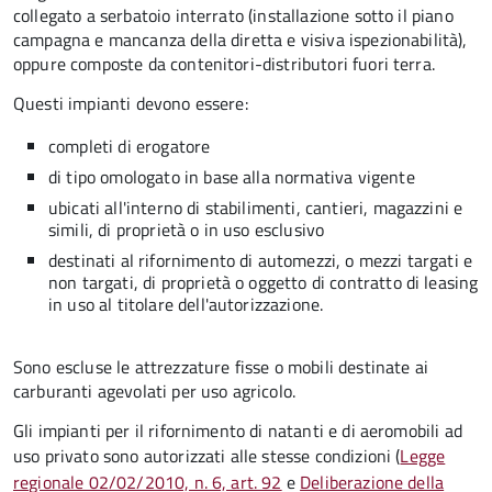
collegato a serbatoio interrato (installazione sotto il piano
campagna e mancanza della diretta e visiva ispezionabilità),
oppure composte da contenitori-distributori fuori terra.
Questi impianti devono essere:
completi di erogatore
di tipo omologato in base alla normativa vigente
ubicati all'interno di stabilimenti, cantieri, magazzini e
simili, di proprietà o in uso esclusivo
destinati al rifornimento di automezzi, o mezzi targati e
non targati, di proprietà o oggetto di contratto di leasing
in uso al titolare dell'autorizzazione.
Sono escluse le attrezzature fisse o mobili destinate ai
carburanti agevolati per uso agricolo.
Gli impianti per il rifornimento di natanti e di aeromobili ad
uso privato sono autorizzati alle stesse condizioni (
Legge
regionale 02/02/2010, n. 6, art. 92
e
Deliberazione della