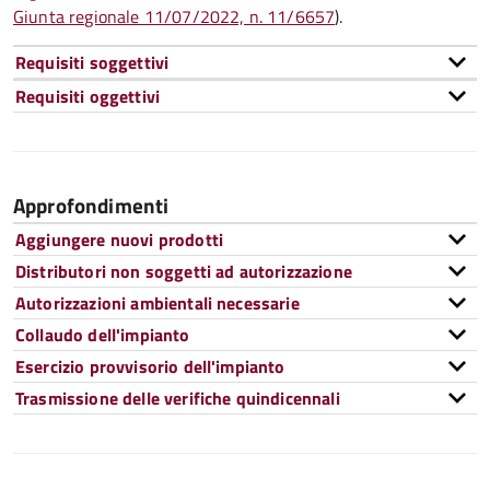
Giunta regionale 11/07/2022, n. 11/6657
).
Requisiti soggettivi
Requisiti oggettivi
Approfondimenti
Aggiungere nuovi prodotti
Distributori non soggetti ad autorizzazione
Autorizzazioni ambientali necessarie
Collaudo dell'impianto
Esercizio provvisorio dell'impianto
Trasmissione delle verifiche quindicennali