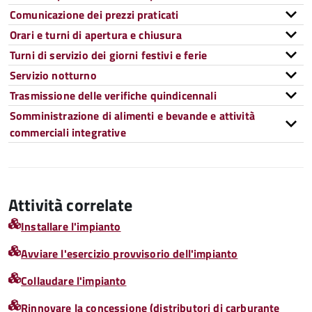
Comunicazione dei prezzi praticati
Orari e turni di apertura e chiusura
Turni di servizio dei giorni festivi e ferie
Servizio notturno
Trasmissione delle verifiche quindicennali
Somministrazione di alimenti e bevande e attività
commerciali integrative
Attività correlate
Installare l'impianto
Avviare l'esercizio provvisorio dell'impianto
Collaudare l'impianto
Rinnovare la concessione (distributori di carburante