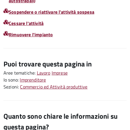
autostradali)
Sospendere o riattivare l'attività sospesa
Cessare l'attività
Rimuovere l'impianto
Puoi trovare questa pagina in
Aree tematiche:
Lavoro
Imprese
Io sono:
Imprenditore
Sezioni:
Commercio ed Attività produttive
Quanto sono chiare le informazioni su
questa pagina?