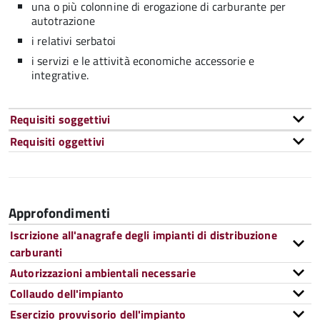
una o più colonnine di erogazione di carburante per
autotrazione
i relativi serbatoi
i servizi e le attività economiche accessorie e
integrative.
Requisiti soggettivi
Requisiti oggettivi
Approfondimenti
Iscrizione all'anagrafe degli impianti di distribuzione
carburanti
Autorizzazioni ambientali necessarie
Collaudo dell'impianto
Esercizio provvisorio dell'impianto