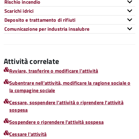
Rischio incendio
Scarichi idrici
Deposito e trattamento di rifiuti
Comunicazione per industria insalubre
Attività correlate
Avviare, trasferire o modificare l'attività
Subentrare nell'attività, modificare la ragione sociale o
la compagine sociale
Cessare, sospendere l'attività o riprendere l'attività
sospesa
Sospendere o riprendere l'attività sospesa
Cessare l'attività