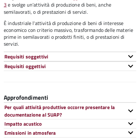
3
e svolge un'attività di produzione di beni, anche
semilavorati, o di prestazioni di servizi.
È industriale l'attività di produzione di beni di interesse
economico con criterio massivo, trasformando delle materie
prime in semilavorati o prodotti finiti,
o di prestazioni di
servizi
.
Requisiti soggettivi
Requisiti oggettivi
Approfondimenti
Per quali attività produttive occorre presentare la
documentazione al SUAP?
Impatto acustico
Emissioni in atmosfera