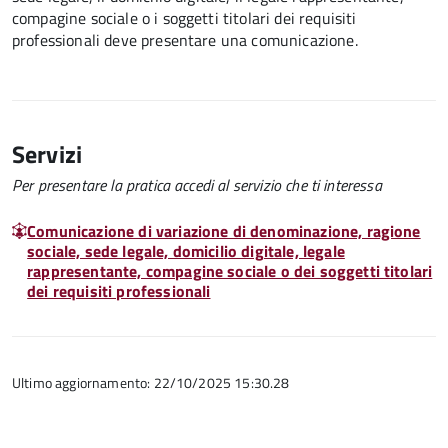
compagine sociale o i soggetti titolari dei requisiti
professionali deve presentare una comunicazione.
Servizi
Per presentare la pratica accedi al servizio che ti interessa
Comunicazione di variazione di denominazione, ragione
sociale, sede legale, domicilio digitale, legale
rappresentante, compagine sociale o dei soggetti titolari
dei requisiti professionali
Ultimo aggiornamento: 22/10/2025 15:30.28