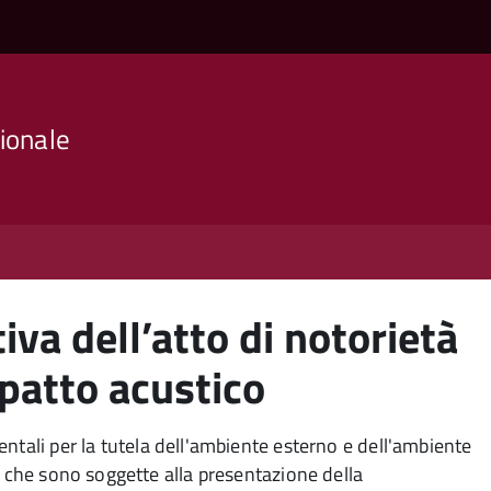
ionale
iva dell’atto di notorietà
mpatto acustico
entali per la tutela dell'ambiente esterno e dell'ambiente
e che sono soggette alla presentazione della