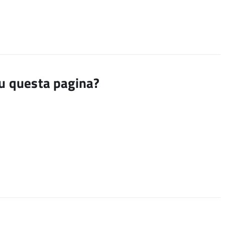
su questa pagina?