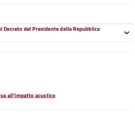
el Decreto del Presidente della Repubblica
iva all'impatto acustico