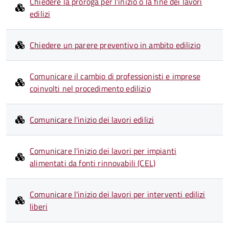
Chiedere la proroga per l'inizio o la fine dei lavori
edilizi
Chiedere un parere preventivo in ambito edilizio
Comunicare il cambio di professionisti e imprese
coinvolti nel procedimento edilizio
Comunicare l'inizio dei lavori edilizi
Comunicare l'inizio dei lavori per impianti
alimentati da fonti rinnovabili (CEL)
Comunicare l'inizio dei lavori per interventi edilizi
liberi