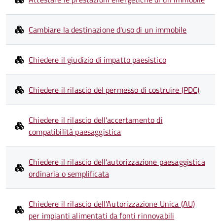
Cambiare la destinazione d'uso di un immobile
Chiedere il giudizio di impatto paesistico
Chiedere il rilascio del permesso di costruire (PDC)
Chiedere il rilascio dell'accertamento di
compatibilità paesaggistica
Chiedere il rilascio dell'autorizzazione paesaggistica
ordinaria o semplificata
Chiedere il rilascio dell'Autorizzazione Unica (AU)
per impianti alimentati da fonti rinnovabili