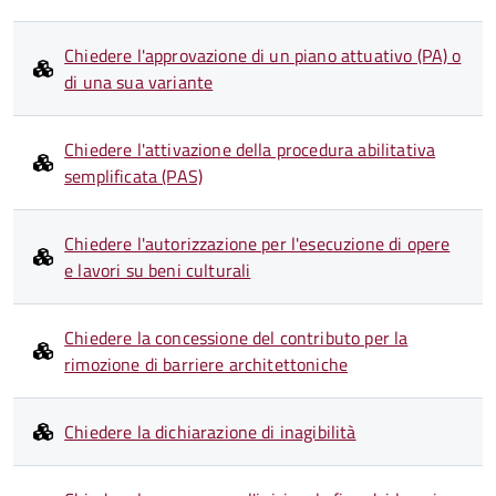
Chiedere l'approvazione di un piano attuativo (PA) o
di una sua variante
Chiedere l'attivazione della procedura abilitativa
semplificata (PAS)
Chiedere l'autorizzazione per l'esecuzione di opere
e lavori su beni culturali
Chiedere la concessione del contributo per la
rimozione di barriere architettoniche
Chiedere la dichiarazione di inagibilità