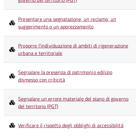
governo del territorio (PGT)
Presentare una segnalazione, un reclamo, un
suggerimento o un apprezzamento
Proporre l’individuazione di ambiti di rigenerazione
urbana e territoriale
Segnalare la presenza di patrimonio edilizio
dismesso con criticità
Segnalare un errore materiale del piano di governo
del territorio (PGT)
Verificare il rispetto degli obblighi di accessibilità