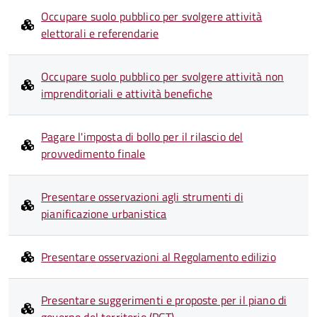
Occupare suolo pubblico per svolgere attività
elettorali e referendarie
Occupare suolo pubblico per svolgere attività non
imprenditoriali e attività benefiche
Pagare l'imposta di bollo per il rilascio del
provvedimento finale
Presentare osservazioni agli strumenti di
pianificazione urbanistica
Presentare osservazioni al Regolamento edilizio
Presentare suggerimenti e proposte per il piano di