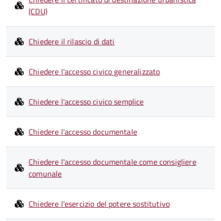
(CDU)
Chiedere il rilascio di dati
Chiedere l'accesso civico generalizzato
Chiedere l'accesso civico semplice
Chiedere l'accesso documentale
Chiedere l'accesso documentale come consigliere
comunale
Chiedere l'esercizio del potere sostitutivo