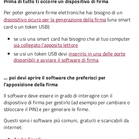
Prima di tutto ti occorre un dispositivo di firma
Per poter generare firme elettroniche hai bisogno di un
dispositivo sicuro per la generazione della firma
(una smart
card o un token USB):
se usi una smart card hai bisogno che al tuo computer
sia collegato l'apposito lettore
se usi un token USB devi
inserirlo in una delle porte
disponibili e avviare il software di firma
.
... poi devi aprire il software che preferisci per
l'apposizione della firma
Il software deve essere in grado di interagire con il
dispositivo di firma per gestirlo (ad esempio per cambiare o
sbloccare il PIN) e per generare le firme.
Questi sono i software più comuni, gratuiti e scaricabili da
internet: