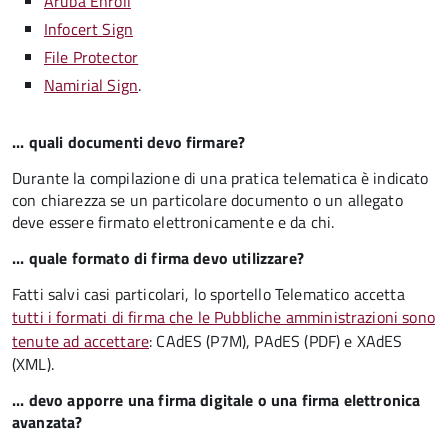
Aruba Enroll
Infocert Sign
File Protector
Namirial Sign
.
... quali documenti devo firmare?
Durante la compilazione di una pratica telematica è indicato
con chiarezza se un particolare documento o un allegato
deve essere firmato elettronicamente e da chi.
... quale formato di firma devo utilizzare?
Fatti salvi casi particolari, lo sportello Telematico accetta
tutti i formati di firma che le Pubbliche amministrazioni sono
tenute ad accettare
: CAdES (P7M), PAdES (PDF) e XAdES
(XML).
... devo apporre una firma digitale o una firma elettronica
avanzata?