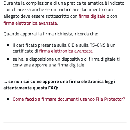
Durante la compilazione di una pratica telematica è indicato
con chiarezza anche se un particolare documento o un
allegato deve essere sottoscritto con
firma digitale
o con
firma elettronica avanzata
.
Quando apporrai la firma richiesta, ricorda che:
il certificato presente sulla CIE e sulla TS-CNS è un
certificato di
firma elettronica avanzata
se hai a disposizione un dispositivo di firma digitale ti
conviene apporre una firma digitale.
... se non sai come apporre una firma elettronica leggi
attentamente questa FAQ:
Come faccio a firmare documenti usando File Protector?