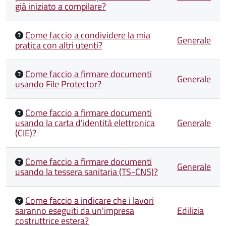
già iniziato a compilare?
Come faccio a condividere la mia
Generale
pratica con altri utenti?
Come faccio a firmare documenti
Generale
usando File Protector?
Come faccio a firmare documenti
usando la carta d'identità elettronica
Generale
(CIE)?
Come faccio a firmare documenti
Generale
usando la tessera sanitaria (TS-CNS)?
Come faccio a indicare che i lavori
saranno eseguiti da un'impresa
Edilizia
costruttrice estera?