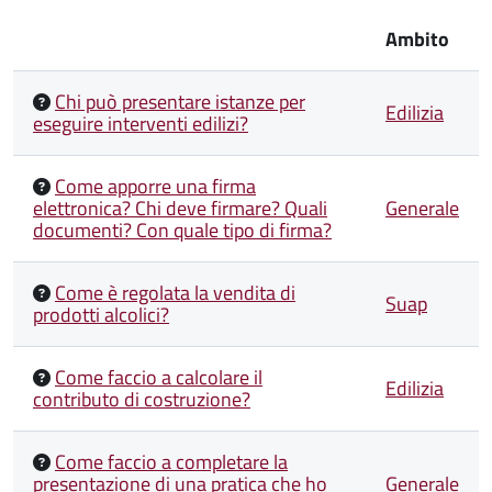
Ambito
Chi può presentare istanze per
Edilizia
eseguire interventi edilizi?
Come apporre una firma
elettronica? Chi deve firmare? Quali
Generale
documenti? Con quale tipo di firma?
Come è regolata la vendita di
Suap
prodotti alcolici?
Come faccio a calcolare il
Edilizia
contributo di costruzione?
Come faccio a completare la
presentazione di una pratica che ho
Generale