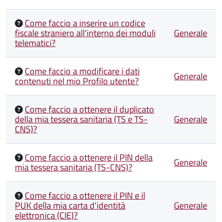
Come faccio a inserire un codice
fiscale straniero all'interno dei moduli
Generale
telematici?
Come faccio a modificare i dati
Generale
contenuti nel mio Profilo utente?
Come faccio a ottenere il duplicato
della mia tessera sanitaria (TS e TS-
Generale
CNS)?
Come faccio a ottenere il PIN della
Generale
mia tessera sanitaria (TS-CNS)?
Come faccio a ottenere il PIN e il
PUK della mia carta d'identità
Generale
elettronica (CIE)?