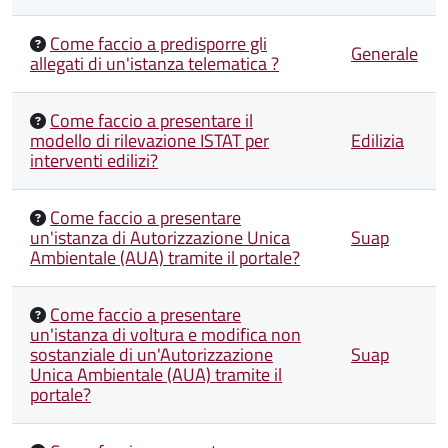
Come faccio a predisporre gli
Generale
allegati di un'istanza telematica ?
Come faccio a presentare il
modello di rilevazione ISTAT per
Edilizia
interventi edilizi?
Come faccio a presentare
un'istanza di Autorizzazione Unica
Suap
Ambientale (AUA) tramite il portale?
Come faccio a presentare
un'istanza di voltura e modifica non
sostanziale di un'Autorizzazione
Suap
Unica Ambientale (AUA) tramite il
portale?