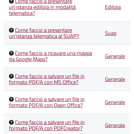
Come faccio a presentare
un'istanza edilizia in modalità
Edilizia
telematica?
Come faccio a presentare
Suap
un'istanza telematica al SUAP?
Come faccio a ricavare una mappa
Generale
da Google Maps?
Come faccio a salvare un file in
Generale
formato PDF/A con MS Office?
Come faccio a salvare un file in
Generale
formato PDF/A con Open Office?
Come faccio a salvare un file in
Generale
formato PDF/A con PDFCreator?